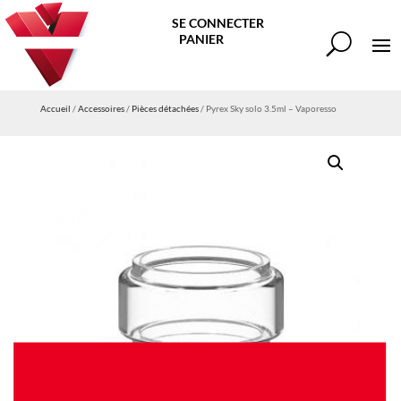
SE CONNECTER
PANIER
Accueil
/
Accessoires
/
Pièces détachées
/ Pyrex Sky solo 3.5ml – Vaporesso